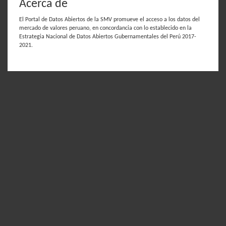
Acerca de
El Portal de Datos Abiertos de la SMV promueve el acceso a los datos del
mercado de valores peruano, en concordancia con lo establecido en la
Estrategia Nacional de Datos Abiertos Gubernamentales del Perú 2017-
2021.