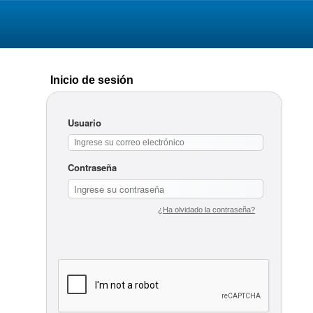
Inicio de sesión
Usuario
Contraseña
¿Ha olvidado la contraseña?